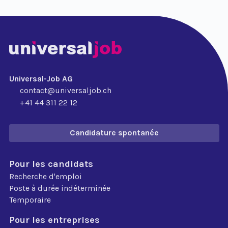
Universal-Job AG
contact@universaljob.ch
+41 44 311 22 12
Candidature spontanée
Pour les candidats
Recherche d'emploi
Poste à durée indéterminée
Temporaire
Pour les entreprises