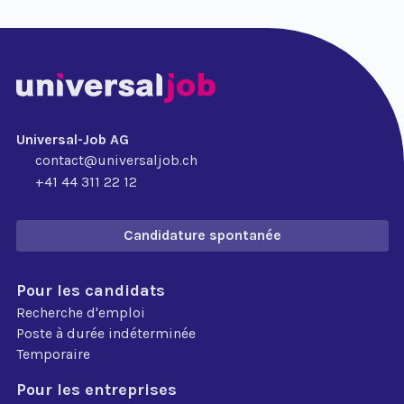
Universal-Job AG
contact@universaljob.ch
+41 44 311 22 12
Candidature spontanée
Pour les candidats
Recherche d'emploi
Poste à durée indéterminée
Temporaire
Pour les entreprises