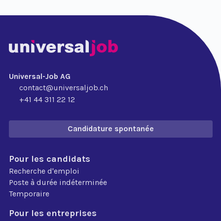
Universal-Job AG
contact@universaljob.ch
+41 44 311 22 12
Candidature spontanée
Pour les candidats
Recherche d'emploi
Poste à durée indéterminée
Temporaire
Pour les entreprises