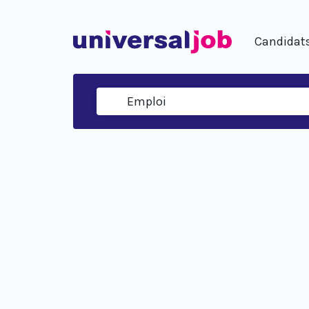
Candidat