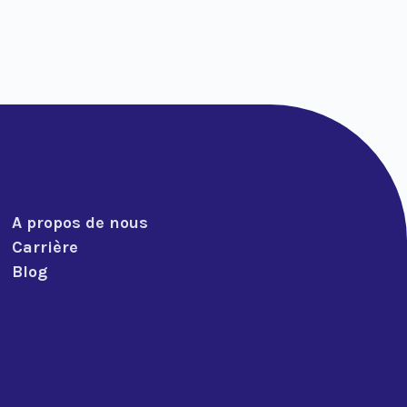
A propos de nous
Carrière
Blog