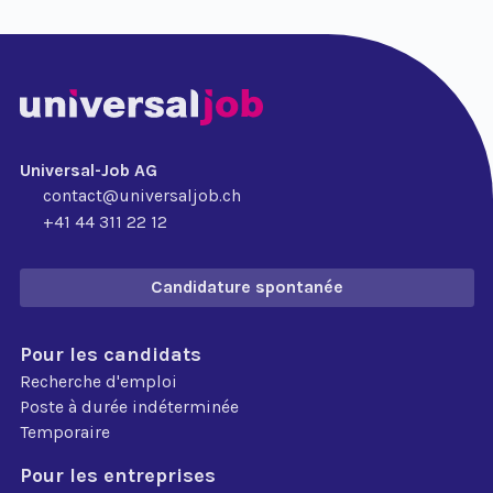
Universal-Job AG
contact@universaljob.ch
+41 44 311 22 12
Candidature spontanée
Pour les candidats
Recherche d'emploi
Poste à durée indéterminée
Temporaire
Pour les entreprises