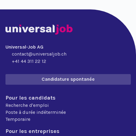
Universal-Job AG
contact@universaljob.ch
+41 44 311 22 12
Candidature spontanée
Pour les candidats
Recherche d'emploi
Poste à durée indéterminée
Temporaire
Pour les entreprises