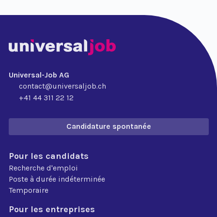
Universal-Job AG
contact@universaljob.ch
+41 44 311 22 12
Candidature spontanée
Pour les candidats
Recherche d'emploi
Poste à durée indéterminée
Temporaire
Pour les entreprises