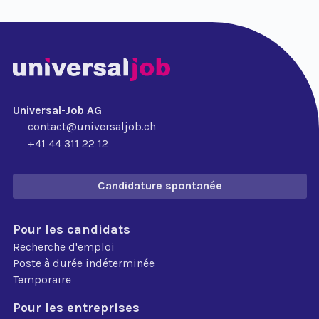
Universal-Job AG
contact@universaljob.ch
+41 44 311 22 12
Candidature spontanée
Pour les candidats
Recherche d'emploi
Poste à durée indéterminée
Temporaire
Pour les entreprises