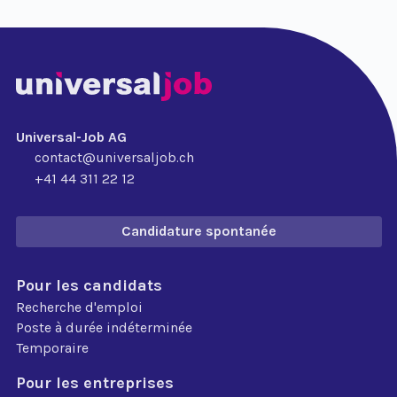
Universal-Job AG
contact@universaljob.ch
+41 44 311 22 12
Candidature spontanée
Pour les candidats
Recherche d'emploi
Poste à durée indéterminée
Temporaire
Pour les entreprises