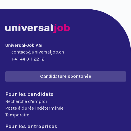
Universal-Job AG
contact@universaljob.ch
+41 44 311 22 12
Candidature spontanée
Pour les candidats
Recherche d'emploi
Poste à durée indéterminée
Temporaire
Pour les entreprises