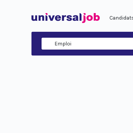
Candidat