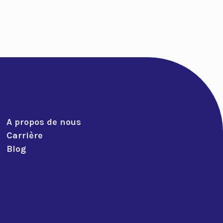
A propos de nous
Carrière
Blog