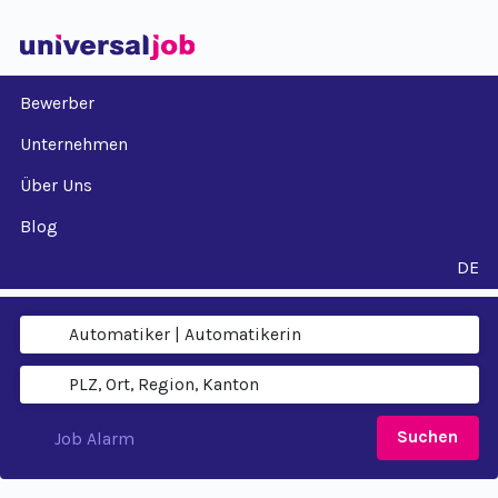
Bewerber
Unternehmen
Über Uns
Blog
DE
Suchen
Job Alarm