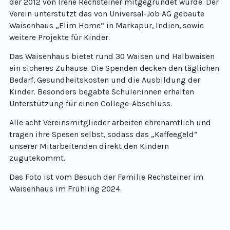
der 2012 von Irene Rechsteiner mitgegründet wurde. Der
Verein unterstützt das von Universal-Job AG gebaute
Waisenhaus „Elim Home“ in Markapur, Indien, sowie
weitere Projekte für Kinder.
Das Waisenhaus bietet rund 30 Waisen und Halbwaisen
ein sicheres Zuhause. Die Spenden decken den täglichen
Bedarf, Gesundheitskosten und die Ausbildung der
Kinder. Besonders begabte Schüler:innen erhalten
Unterstützung für einen College-Abschluss.
Alle acht Vereinsmitglieder arbeiten ehrenamtlich und
tragen ihre Spesen selbst, sodass das „Kaffeegeld“
unserer Mitarbeitenden direkt den Kindern
zugutekommt.
Das Foto ist vom Besuch der Familie Rechsteiner im
Waisenhaus im Frühling 2024.