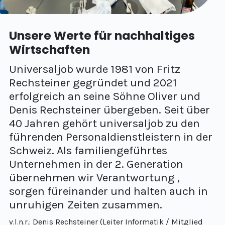
Unsere Werte für nachhaltiges
Wirtschaften
Universaljob wurde 1981 von Fritz
Rechsteiner gegründet und 2021
erfolgreich an seine Söhne Oliver und
Denis Rechsteiner übergeben. Seit über
40 Jahren gehört universaljob zu den
führenden Personaldienstleistern in der
Schweiz. Als familiengeführtes
Unternehmen in der 2. Generation
übernehmen wir Verantwortung ,
sorgen füreinander und halten auch in
unruhigen Zeiten zusammen.
v.l.n.r.: Denis Rechsteiner (Leiter Informatik / Mitglied