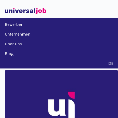
Bewerber
Unternehmen
Über Uns
Blog
DE