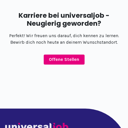
Karriere bei universaljob -
Neugierig geworden?
Perfekt! Wir freuen uns darauf, dich kennen zu lernen.
Bewirb dich noch heute an deinem Wunschstandort.
Offene Stellen