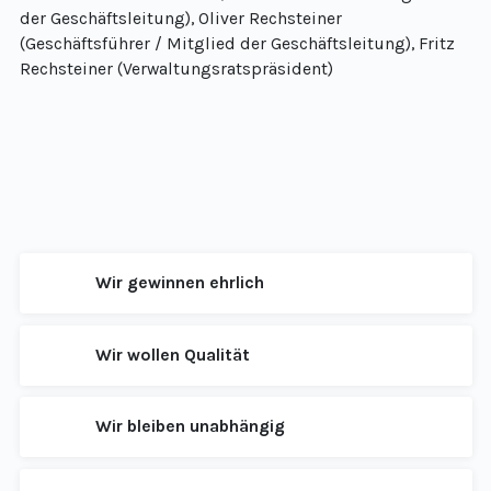
der Geschäftsleitung), Oliver Rechsteiner
(Geschäftsführer / Mitglied der Geschäftsleitung), Fritz
Rechsteiner (Verwaltungsratspräsident)
Wir gewinnen ehrlich
Wir wollen Qualität
Wir bleiben unabhängig