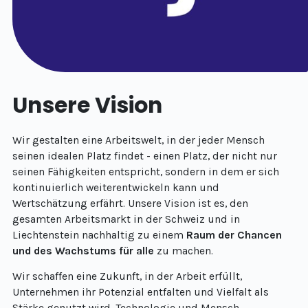
Unsere Vision
Wir gestalten eine Arbeitswelt, in der jeder Mensch
seinen idealen Platz findet - einen Platz, der nicht nur
seinen Fähigkeiten entspricht, sondern in dem er sich
kontinuierlich weiterentwickeln kann und
Wertschätzung erfährt. Unsere Vision ist es, den
gesamten Arbeitsmarkt in der Schweiz und in
Liechtenstein nachhaltig zu einem
Raum der Chancen
und des Wachstums für alle
zu machen.
Wir schaffen eine Zukunft, in der Arbeit erfüllt,
Unternehmen ihr Potenzial entfalten und Vielfalt als
Stärke genutzt wird. Technologie und Mensch