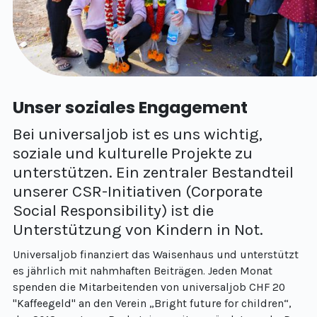
Unser soziales Engagement
Bei universaljob ist es uns wichtig,
soziale und kulturelle Projekte zu
unterstützen. Ein zentraler Bestandteil
unserer CSR-Initiativen (Corporate
Social Responsibility) ist die
Unterstützung von Kindern in Not.
Universaljob finanziert das Waisenhaus und unterstützt
es jährlich mit nahmhaften Beiträgen. Jeden Monat
spenden die Mitarbeitenden von universaljob CHF 20
"Kaffeegeld" an den Verein „Bright future for children“,