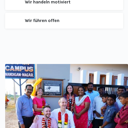
Wir handeln motiviert
Wir führen offen