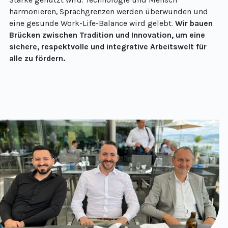
harmonieren, Sprachgrenzen werden überwunden und
eine gesunde Work-Life-Balance wird gelebt.
Wir bauen
Brücken zwischen Tradition und Innovation, um eine
sichere, respektvolle und integrative Arbeitswelt für
alle zu fördern.