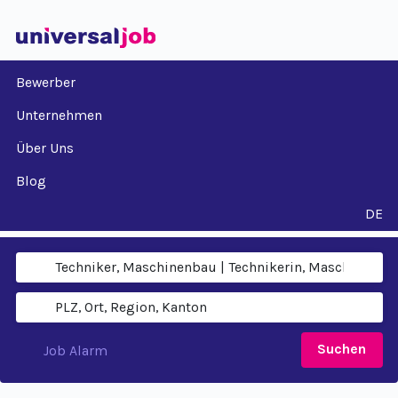
Bewerber
Unternehmen
Über Uns
Blog
DE
Suchen
Job Alarm