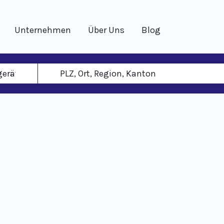
Unternehmen
Über Uns
Blog