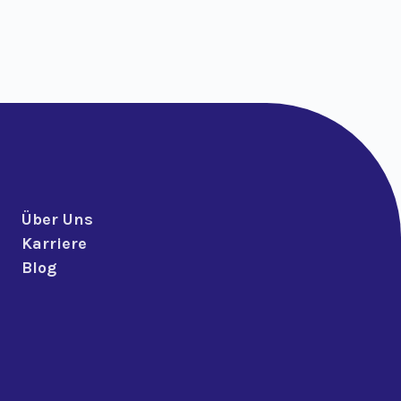
Über Uns
Karriere
Blog