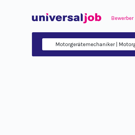
Bewerber