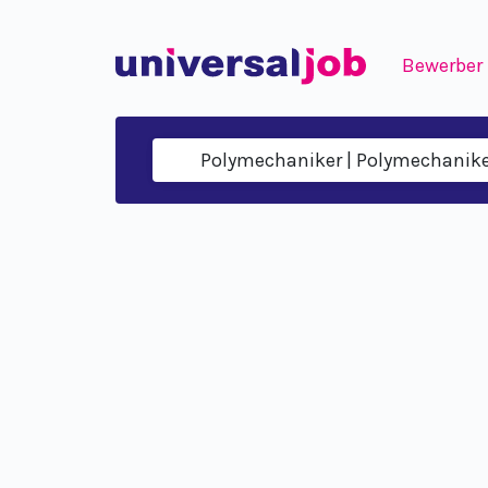
Bewerber