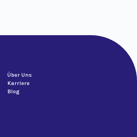
Über Uns
Karriere
Blog