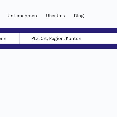
Unternehmen
Über Uns
Blog