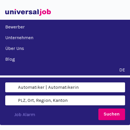
Bewerber
Unternehmen
Über Uns
Blog
DE
Suchen
Job Alarm