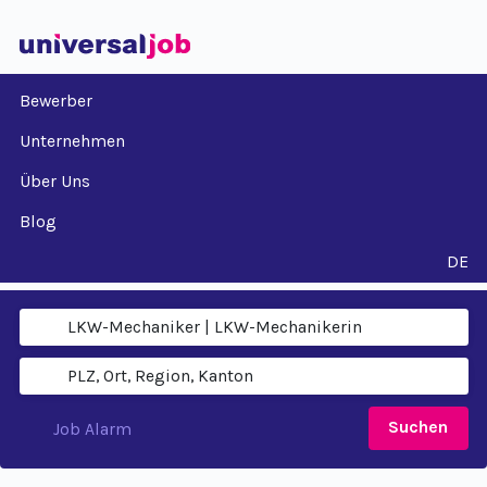
Bewerber
Unternehmen
Über Uns
Blog
DE
Suchen
Job Alarm