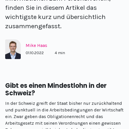
finden Sie in diesem Artikel das
wichtigste kurz und übersichtlich
zusammengefasst.
Mike Haas
01.10.2022
4 min
Gibt es einen Mindestlohn in der
Schweiz?
In der Schweiz greift der Staat bisher nur zurückhaltend
und punktuell in die Arbeitsbedingungen der Wirtschaft
ein. Zwar geben das Obligationenrecht und das
Arbeitsgesetz mit seinen Verordnungen einen gewissen