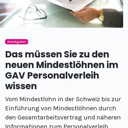
Arbeitgeber
Das müssen Sie zu den
neuen Mindestlöhnen im
GAV Personalverleih
wissen
Vom Mindestlohn in der Schweiz bis zur
Einführung von Mindestlöhnen durch
den Gesamtarbeitsvertrag und näheren
Informationen zum Personalverleih,