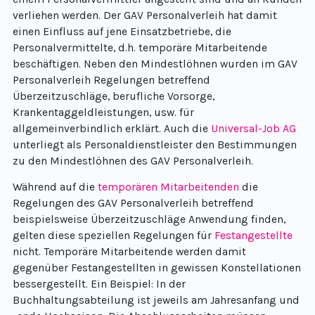
verliehen werden. Der GAV Personalverleih hat damit
einen Einfluss auf jene Einsatzbetriebe, die
Personalvermittelte, d.h. temporäre Mitarbeitende
beschäftigen. Neben den Mindestlöhnen wurden im GAV
Personalverleih Regelungen betreffend
Überzeitzuschläge, berufliche Vorsorge,
Krankentaggeldleistungen, usw. für
allgemeinverbindlich erklärt. Auch die
Universal-Job AG
unterliegt als Personaldienstleister den Bestimmungen
zu den Mindestlöhnen des GAV Personalverleih.
Während auf die
temporären Mitarbeitenden
die
Regelungen des GAV Personalverleih betreffend
beispielsweise Überzeitzuschläge Anwendung finden,
gelten diese speziellen Regelungen für
Festangestellte
nicht. Temporäre Mitarbeitende werden damit
gegenüber Festangestellten in gewissen Konstellationen
bessergestellt. Ein Beispiel: In der
Buchhaltungsabteilung ist jeweils am Jahresanfang und