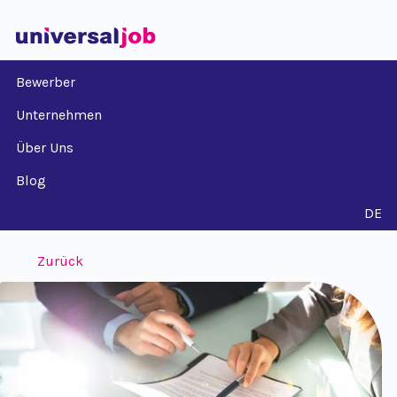
Bewerber
Unternehmen
Über Uns
Blog
DE
Zurück