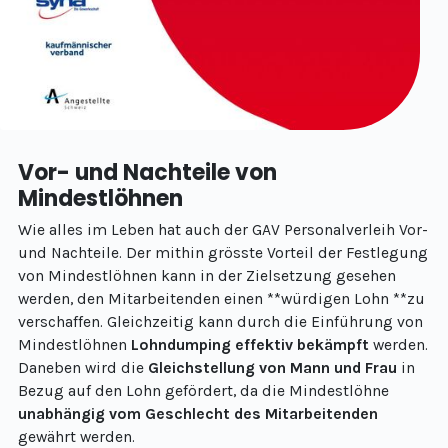
Vor- und Nachteile von
Mindestlöhnen
Wie alles im Leben hat auch der GAV Personalverleih Vor-
und Nachteile. Der mithin grösste Vorteil der Festlegung
von Mindestlöhnen kann in der Zielsetzung gesehen
werden, den Mitarbeitenden einen **würdigen Lohn **zu
verschaffen. Gleichzeitig kann durch die Einführung von
Mindestlöhnen
Lohndumping effektiv bekämpft
werden.
Daneben wird die
Gleichstellung von Mann und Frau
in
Bezug auf den Lohn gefördert, da die Mindestlöhne
unabhängig vom Geschlecht des Mitarbeitenden
gewährt werden.