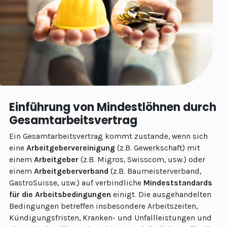
Einführung von Mindestlöhnen durch
Gesamtarbeitsvertrag
Ein Gesamtarbeitsvertrag kommt zustande, wenn sich
eine
Arbeitgebervereinigung
(z.B. Gewerkschaft) mit
einem
Arbeitgeber
(z.B. Migros, Swisscom, usw.) oder
einem
Arbeitgeberverband
(z.B. Baumeisterverband,
GastroSuisse, usw.) auf verbindliche
Mindeststandards
für die Arbeitsbedingungen
einigt. Die ausgehandelten
Bedingungen betreffen insbesondere Arbeitszeiten,
Kündigungsfristen, Kranken- und Unfallleistungen und