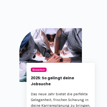
Bewerber
2025: So gelingt deine
Jobsuche
Das neue Jahr bietet die perfekte
Gelegenheit, frischen Schwung in
deine Karriereplanung zu bringen.