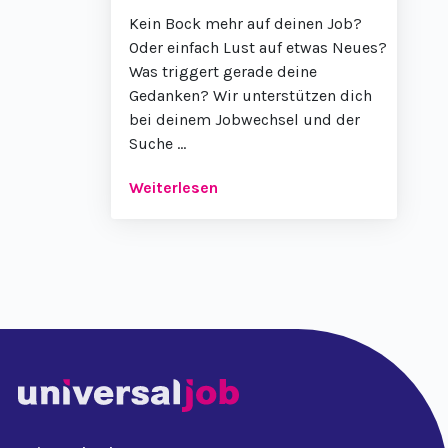
Kein Bock mehr auf deinen Job?
Oder einfach Lust auf etwas Neues?
Was triggert gerade deine
Gedanken? Wir unterstützen dich
bei deinem Jobwechsel und der
Suche ...
Weiterlesen