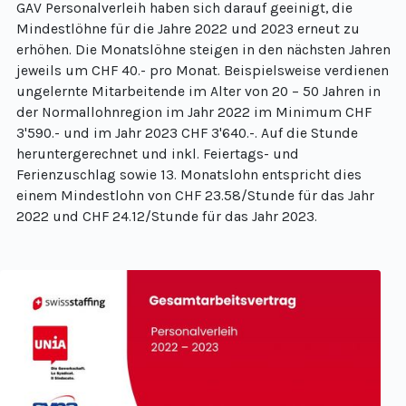
GAV Personalverleih haben sich darauf geeinigt, die
Mindestlöhne für die Jahre 2022 und 2023 erneut zu
erhöhen. Die Monatslöhne steigen in den nächsten Jahren
jeweils um CHF 40.- pro Monat. Beispielsweise verdienen
ungelernte Mitarbeitende im Alter von 20 – 50 Jahren in
der Normallohnregion im Jahr 2022 im Minimum CHF
3'590.- und im Jahr 2023 CHF 3'640.-. Auf die Stunde
heruntergerechnet und inkl. Feiertags- und
Ferienzuschlag sowie 13. Monatslohn entspricht dies
einem Mindestlohn von CHF 23.58/Stunde für das Jahr
2022 und CHF 24.12/Stunde für das Jahr 2023.