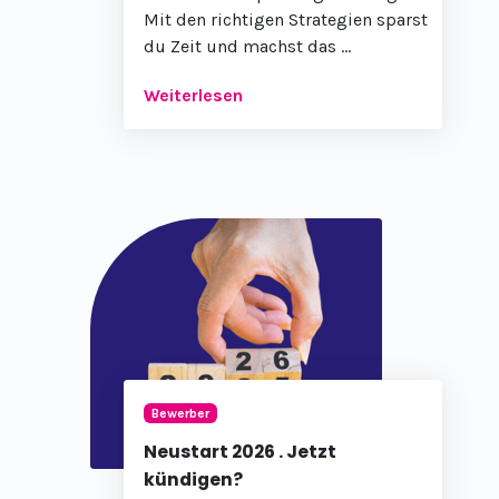
Mit den richtigen Strategien sparst
du Zeit und machst das ...
Weiterlesen
Bewerber
Neustart 2026 . Jetzt
kündigen?