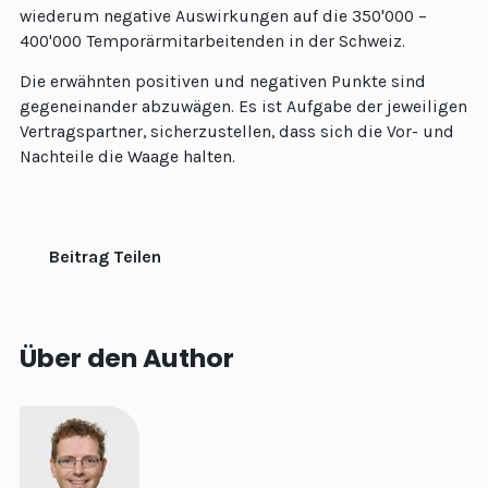
wiederum negative Auswirkungen auf die 350'000 –
400'000 Temporärmitarbeitenden in der Schweiz.
Die erwähnten positiven und negativen Punkte sind
gegeneinander abzuwägen. Es ist Aufgabe der jeweiligen
Vertragspartner, sicherzustellen, dass sich die Vor- und
Nachteile die Waage halten.
Beitrag Teilen
Über den Author