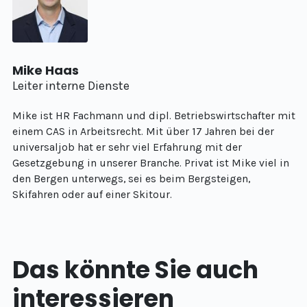
Mike Haas
Leiter interne Dienste
Mike ist HR Fachmann und dipl. Betriebswirtschafter mit
einem CAS in Arbeitsrecht. Mit über 17 Jahren bei der
universaljob hat er sehr viel Erfahrung mit der
Gesetzgebung in unserer Branche. Privat ist Mike viel in
den Bergen unterwegs, sei es beim Bergsteigen,
Skifahren oder auf einer Skitour.
Das könnte Sie auch
interessieren