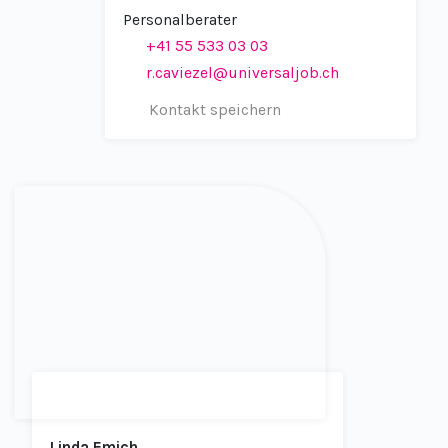
Personalberater
+41 55 533 03 03
r.caviezel@universaljob.ch
Kontakt speichern
Linda Emich