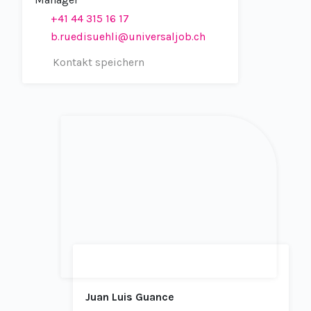
Manager
+41 44 315 16 17
b.ruedisuehli@universaljob.ch
Kontakt speichern
Juan Luis Guance