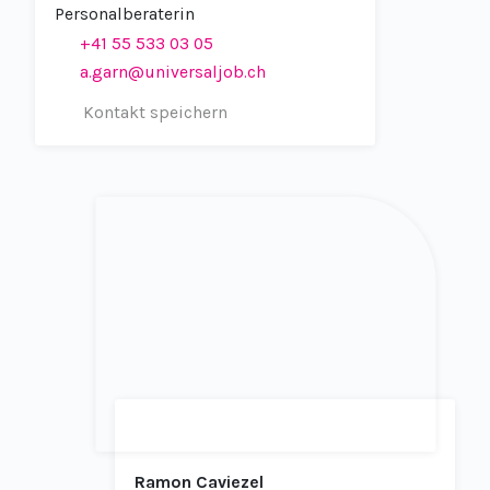
Personalberaterin
+41 55 533 03 05
a.garn@universaljob.ch
Kontakt speichern
Ramon Caviezel