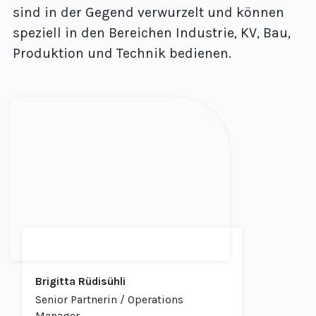
sind in der Gegend verwurzelt und können
speziell in den Bereichen Industrie, KV, Bau,
Produktion und Technik bedienen.
Brigitta Rüdisühli
Senior Partnerin / Operations