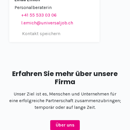
Personalberaterin
+41 55 533 03 06
l.emich@universaljob.ch
Kontakt speichern
Erfahren Sie mehr über unsere
Firma
Unser Ziel ist es, Menschen und Unternehmen für
eine erfolgreiche Partnerschaft zusammenzubringen;
temporär oder auf lange Zeit.​
Über uns