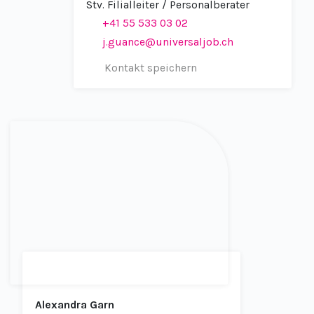
Stv. Filialleiter / Personalberater
+41 55 533 03 02
j.guance@universaljob.ch
Kontakt speichern
Alexandra Garn