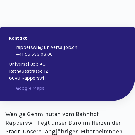
Kontakt
rapperswil@universaljob.ch
+41 55 533 03 00
Universal-Job AG
Rathausstrasse 12
8640 Rapperswil
Google Maps
Wenige Gehminuten vom Bahnhof
Rapperswil liegt unser Büro im Herzen der
Stadt. Unsere langjährigen Mitarbeitenden