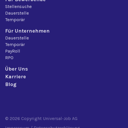
Stellensuche
Dauerstelle
Temporär
Für Unternehmen
Dauerstelle
Temporär
PayRoll
RPO
Über Uns
Karriere
Blog
© 2026 Copyright
Universal-Job AG