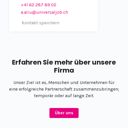
+41 62 287 89 02
a.aliu@universaljob.ch
Kontakt speichern
Erfahren Sie mehr über unsere
Firma
Unser Ziel ist es, Menschen und Unternehmen für
eine erfolgreiche Partnerschaft zusammenzubringen;
temporär oder auf lange Zeit.​
Über uns