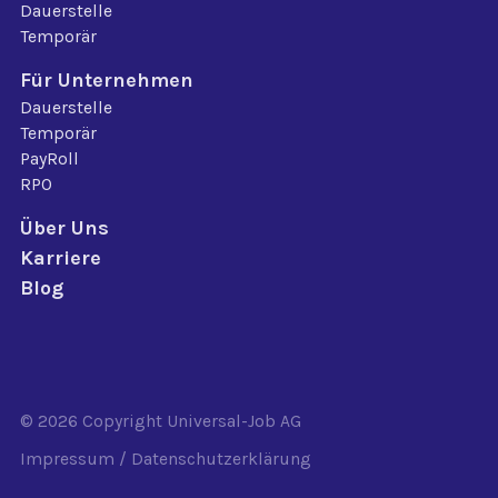
Dauerstelle
Temporär
Für Unternehmen
Dauerstelle
Temporär
PayRoll
RPO
Über Uns
Karriere
Blog
© 2026 Copyright
Universal-Job AG
Impressum
/
Datenschutzerklärung