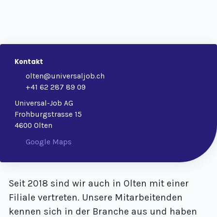
Kontakt
olten@universaljob.ch
+41 62 287 89 09
Universal-Job AG
Frohburgstrasse 15
4600 Olten
Google Maps
Seit 2018 sind wir auch in Olten mit einer
Filiale vertreten. Unsere Mitarbeitenden
kennen sich in der Branche aus und haben