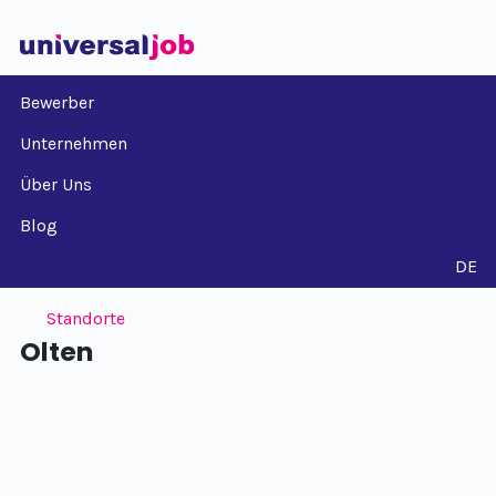
Bewerber
Unternehmen
Über Uns
Blog
DE
Standorte
Olten