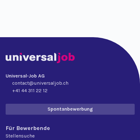
Universal-Job AG
contact@universaljob.ch
+41 44 311 22 12
Spontanbewerbung
Für Bewerbende
Stellensuche