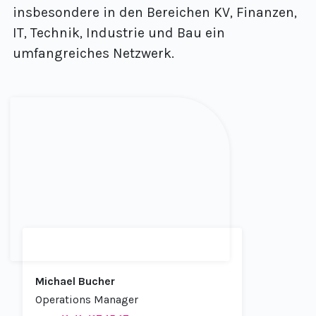
insbesondere in den Bereichen KV, Finanzen,
IT, Technik, Industrie und Bau ein
umfangreiches Netzwerk.
Michael Bucher
Operations Manager