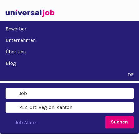
Bewerber
Unternehmen
Über Uns
Blog
DE
Suchen
Job Alarm