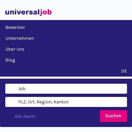
Bewerber
Unternehmen
Über Uns
Blog
DE
Suchen
Job Alarm