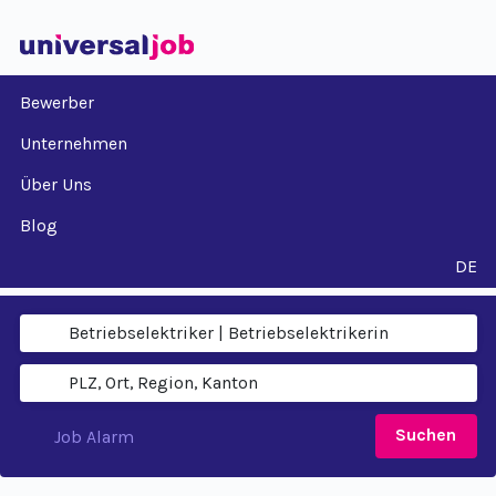
Bewerber
Unternehmen
Über Uns
Blog
DE
Suchen
Job Alarm