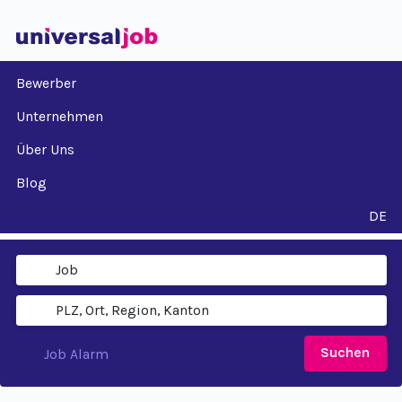
Bewerber
Unternehmen
Über Uns
Blog
DE
Suchen
Job Alarm