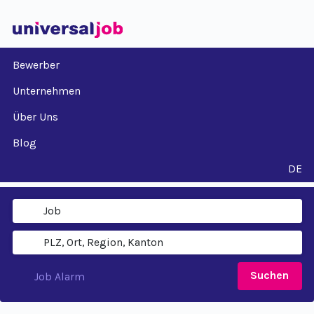
Bewerber
Unternehmen
Über Uns
Blog
DE
Suchen
Job Alarm