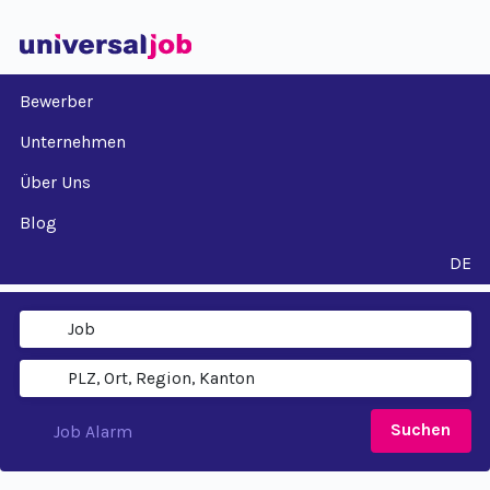
Bewerber
Unternehmen
Über Uns
Blog
DE
Suchen
Job Alarm