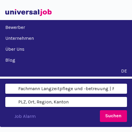
Bewerber
Unternehmen
Über Uns
Blog
DE
Suchen
Job Alarm