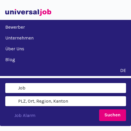
Bewerber
Unternehmen
Über Uns
Blog
DE
Suchen
Job Alarm