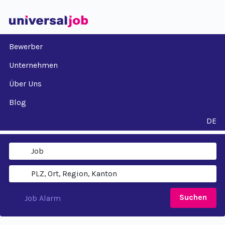
Bewerber
Unternehmen
Über Uns
Blog
DE
Suchen
Job Alarm