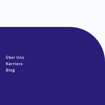
Über Uns
Karriere
Blog