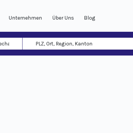
Unternehmen
Über Uns
Blog