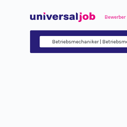
Bewerber