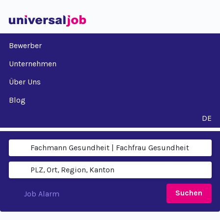
Bewerber
Unternehmen
Über Uns
Blog
DE
Suchen
Job Alarm