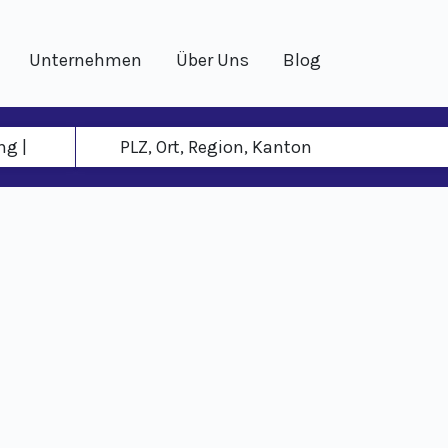
Unternehmen
Über Uns
Blog