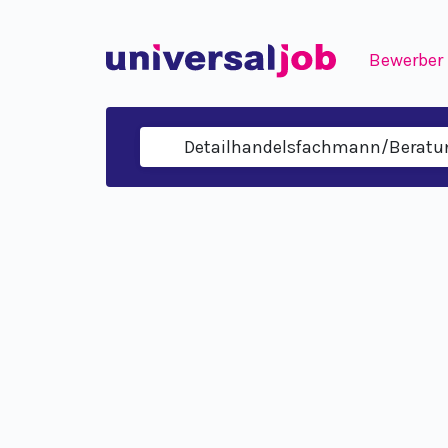
Bewerber