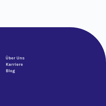
Über Uns
Karriere
Blog