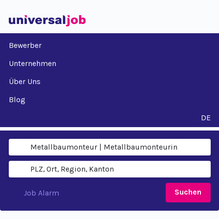
Bewerber
Unternehmen
Über Uns
Blog
DE
Suchen
Job Alarm