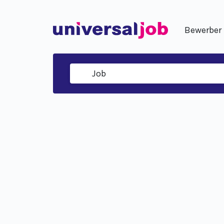
Bewerber