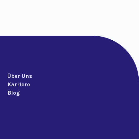
Über Uns
Karriere
Blog