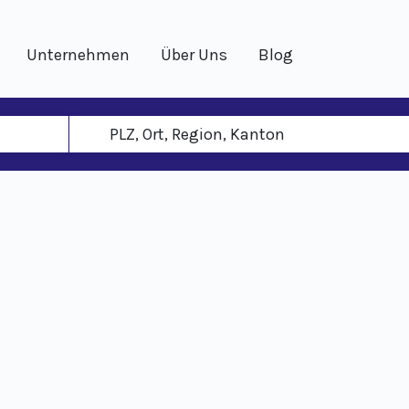
Unternehmen
Über Uns
Blog