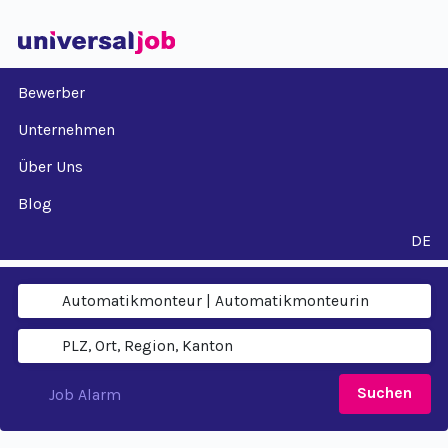
Bewerber
Unternehmen
Über Uns
Blog
DE
Suchen
Job Alarm