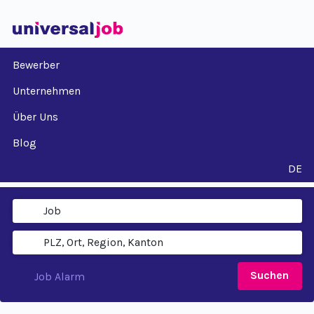
Bewerber
Unternehmen
Über Uns
Blog
DE
Suchen
Job Alarm