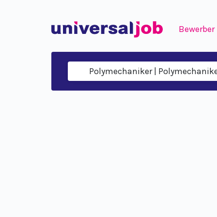
Bewerber