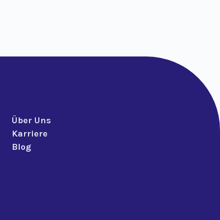
Über Uns
Karriere
Blog