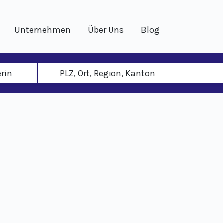
Unternehmen
Über Uns
Blog