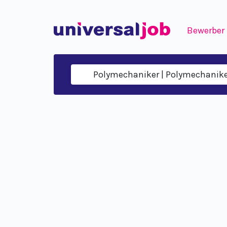
Bewerber