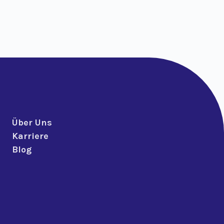
Über Uns
Karriere
Blog