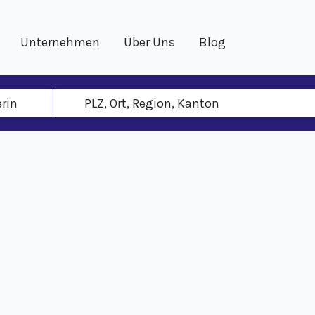
Unternehmen
Über Uns
Blog