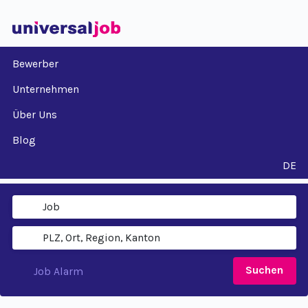
Bewerber
Unternehmen
Über Uns
Blog
DE
Suchen
Job Alarm