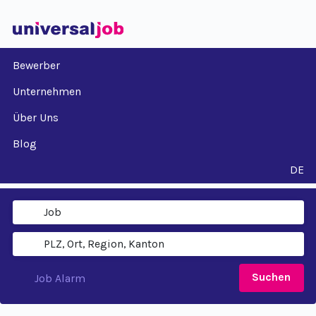
Bewerber
Unternehmen
Über Uns
Blog
DE
Suchen
Job Alarm