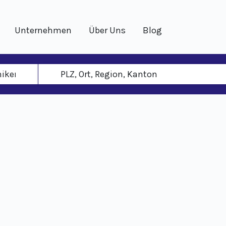
Unternehmen
Über Uns
Blog