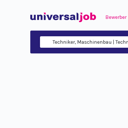
Bewerber