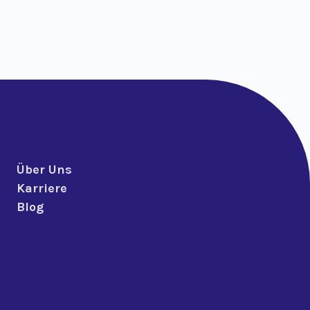
Über Uns
Karriere
Blog