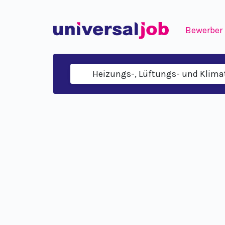
Bewerber