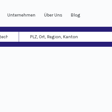
Unternehmen
Über Uns
Blog