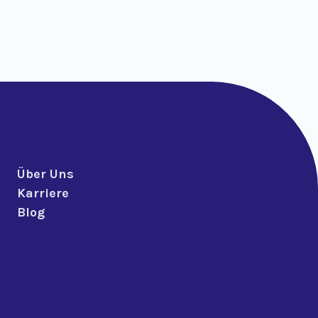
Über Uns
Karriere
Blog