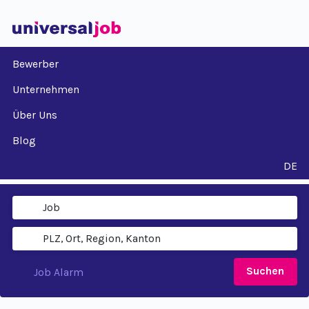
Bewerber
Unternehmen
Über Uns
Blog
DE
Suchen
Job Alarm