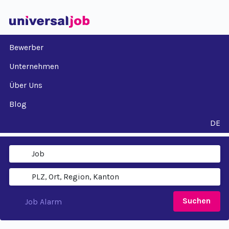
Bewerber
Unternehmen
Über Uns
Blog
DE
Suchen
Job Alarm