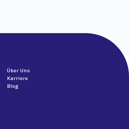
Über Uns
Karriere
Blog