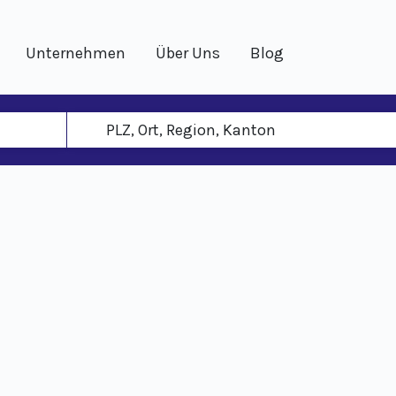
Unternehmen
Über Uns
Blog