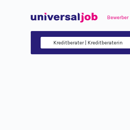
Bewerber