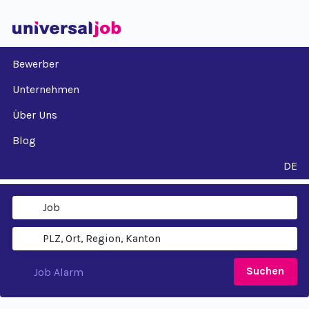
Bewerber
Unternehmen
Über Uns
Blog
DE
Suchen
Job Alarm