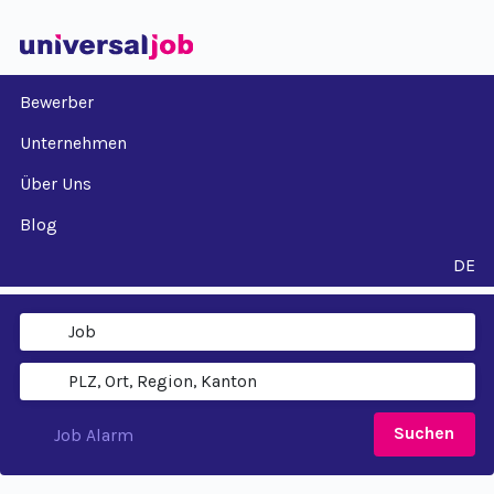
Bewerber
Unternehmen
Über Uns
Blog
DE
Suchen
Job Alarm