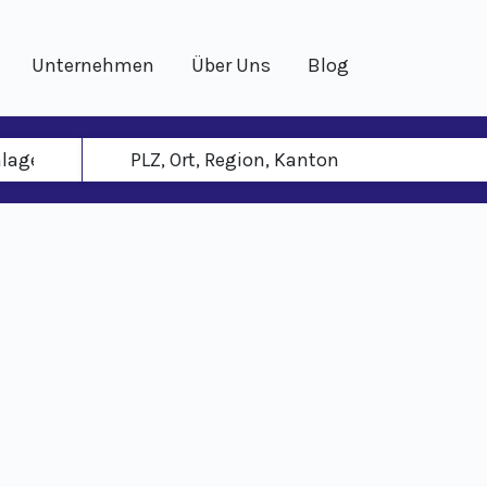
Unternehmen
Über Uns
Blog