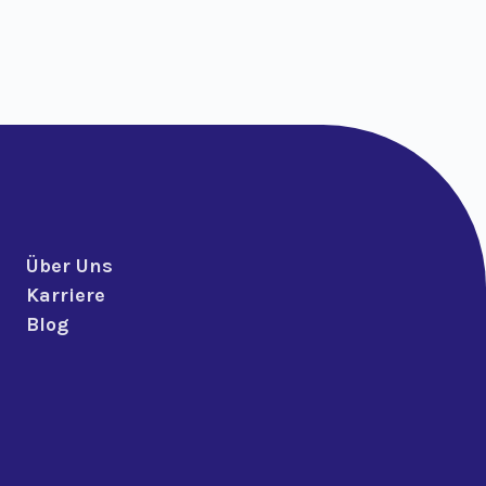
Über Uns
Karriere
Blog