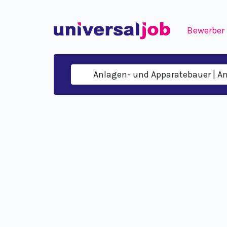
Bewerber