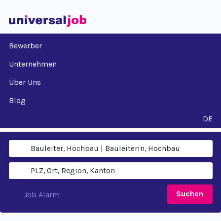
Bewerber
Unternehmen
Über Uns
Blog
DE
Suchen
Job Alarm